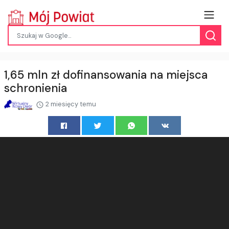
1,65 mln zł dofinansowania na miejsca
schronienia
2 miesięcy temu