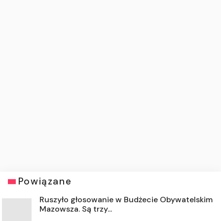
Powiązane
Ruszyło głosowanie w Budżecie Obywatelskim
Mazowsza. Są trzy...