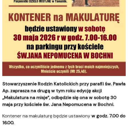
Stowarzyszenie Rodzin Katolickich przy parafii św. Pawła
Ap. zaprasza na drugą w tym roku edycję akcji
„Makulatura na misje”, odbędzie się ona w sobotę
30
maja przy kościele św. Jana Nepomucena w Bochni.
Kontener na makulaturę będzie ustawiony
w godz. 7.00 do
16.00.