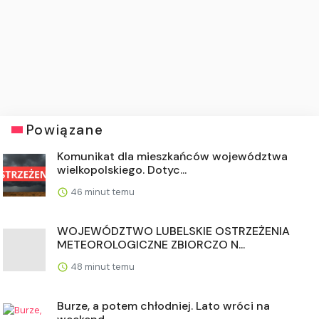
Powiązane
Komunikat dla mieszkańców województwa
wielkopolskiego. Dotyc...
46 minut temu
WOJEWÓDZTWO LUBELSKIE OSTRZEŻENIA
METEOROLOGICZNE ZBIORCZO N...
48 minut temu
Burze, a potem chłodniej. Lato wróci na