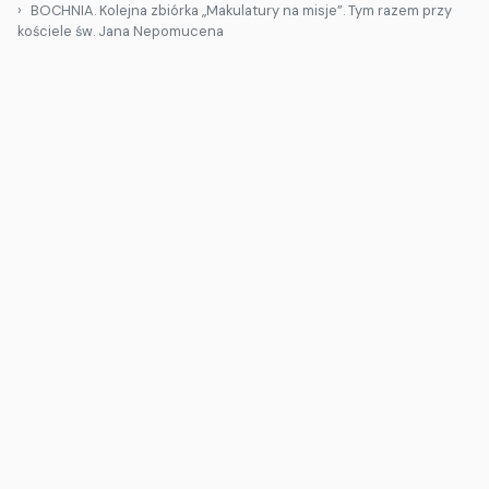
BOCHNIA. Kolejna zbiórka „Makulatury na misje”. Tym razem przy
kościele św. Jana Nepomucena