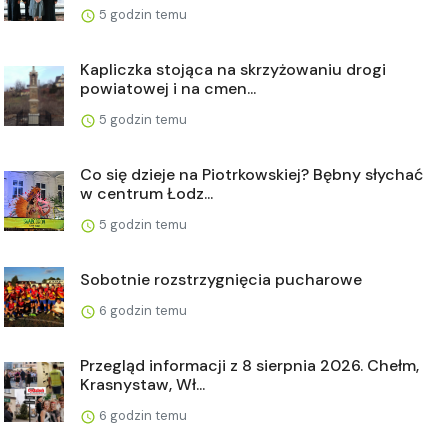
5 godzin temu
Kapliczka stojąca na skrzyżowaniu drogi
powiatowej i na cmen...
5 godzin temu
Co się dzieje na Piotrkowskiej? Bębny słychać
w centrum Łodz...
5 godzin temu
Sobotnie rozstrzygnięcia pucharowe
6 godzin temu
Przegląd informacji z 8 sierpnia 2026. Chełm,
Krasnystaw, Wł...
6 godzin temu