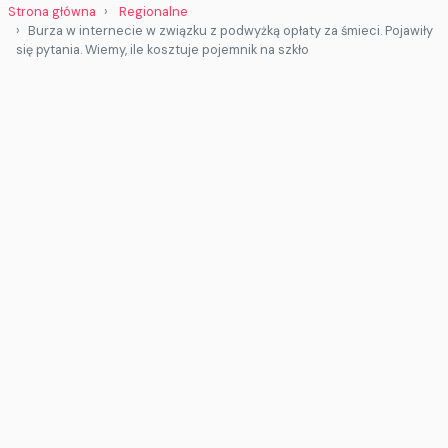
Strona główna
Regionalne
Burza w internecie w związku z podwyżką opłaty za śmieci. Pojawiły
się pytania. Wiemy, ile kosztuje pojemnik na szkło