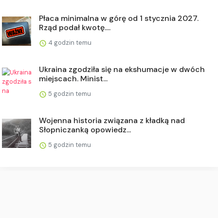
Płaca minimalna w górę od 1 stycznia 2027.
Rząd podał kwotę....
4 godzin temu
Ukraina zgodziła się na ekshumacje w dwóch
miejscach. Minist...
5 godzin temu
Wojenna historia związana z kładką nad
Słopniczanką opowiedz...
5 godzin temu