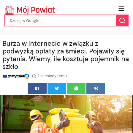
Burza w internecie w związku z
podwyżką opłaty za śmieci. Pojawiły się
pytania. Wiemy, ile kosztuje pojemnik na
szkło
2 miesięcy temu