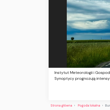
Instytut Meteorologii i Gospod
Synoptycy prognozują intensyw
Strona główna
Pogoda lokalna
Bur