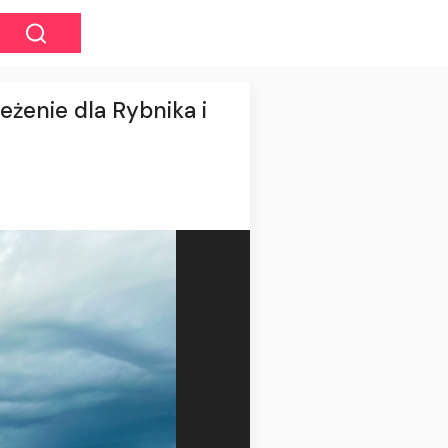
żenie dla Rybnika i