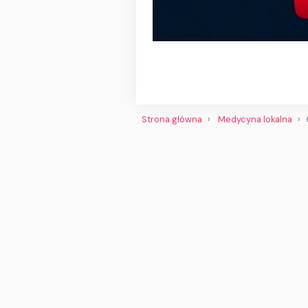
Strona główna
Medycyna lokalna