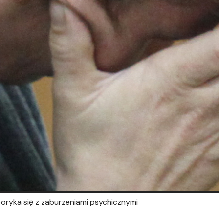
 boryka się z zaburzeniami psychicznymi