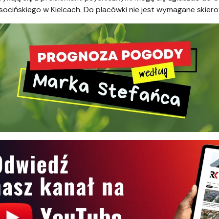
Kusocińskiego w Kielcach. Do placówki nie jest wymagane skier