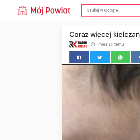
Coraz więcej kielcza
1 miesiąc temu