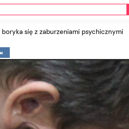
n boryka się z zaburzeniami psychicznymi