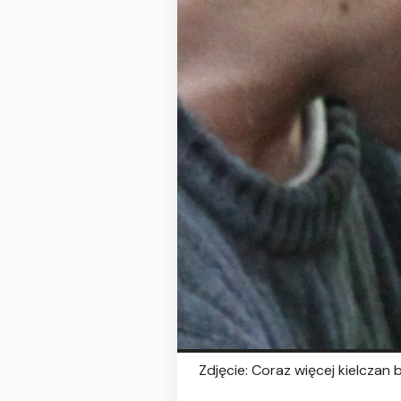
Zdjęcie: Coraz więcej kielczan