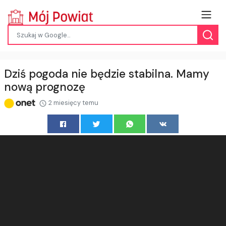
Dziś pogoda nie będzie stabilna. Mamy
nową prognozę
2 miesięcy temu