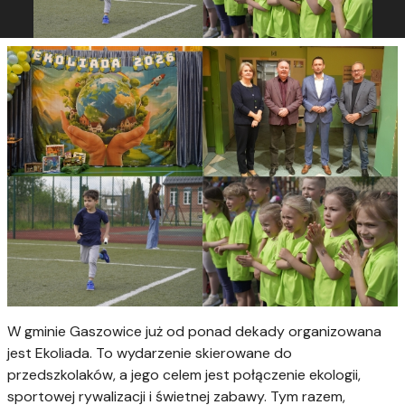
W gminie Gaszowice już od ponad dekady organizowana
jest Ekoliada. To wydarzenie skierowane do
przedszkolaków, a jego celem jest połączenie ekologii,
sportowej rywalizacji i świetnej zabawy. Tym razem,