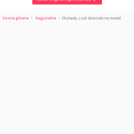
Strona główna
Regionalne
Ekoliada, czyli dzieciaki na medal