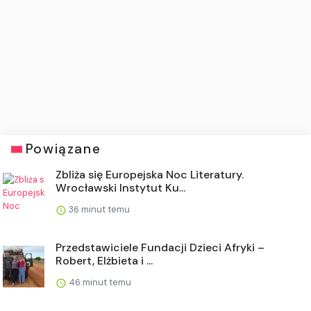
Powiązane
Zbliża się Europejska Noc Literatury.
Wrocławski Instytut Ku...
36 minut temu
Przedstawiciele Fundacji Dzieci Afryki –
Robert, Elżbieta i ...
46 minut temu