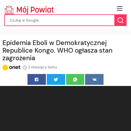
Epidemia Eboli w Demokratycznej
Republice Kongo. WHO ogłasza stan
zagrożenia
2 miesięcy temu