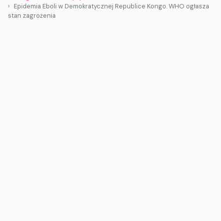
Epidemia Eboli w Demokratycznej Republice Kongo. WHO ogłasza
stan zagrożenia