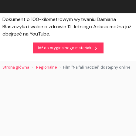
Dokument o 100-kilometrowym wyzwaniu Damiana
Błaszczyka i walce o zdrowie 12-letniego Adasia można już
obejrzeć na YouTube.
Idź do oryginalnego materiału
Strona główna
Regionalne
Film "Na fali nadziei" dostępny online