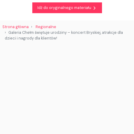
Idź do oryginalnego materiału
Strona główna
Regionalne
Galeria Chełm świętuje urodziny – koncert Bryskiej, atrakcje dla
dzieci i nagrody dla klientów!