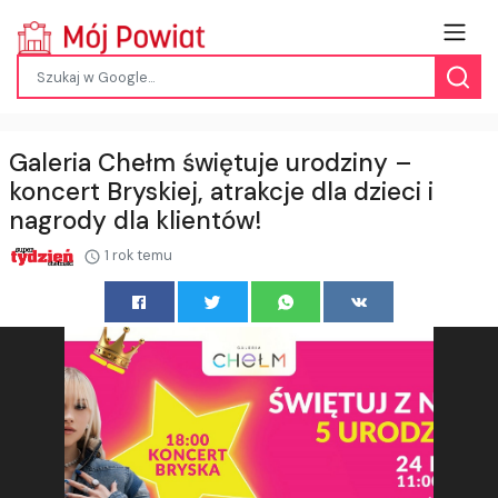
Galeria Chełm świętuje urodziny –
koncert Bryskiej, atrakcje dla dzieci i
nagrody dla klientów!
1 rok temu