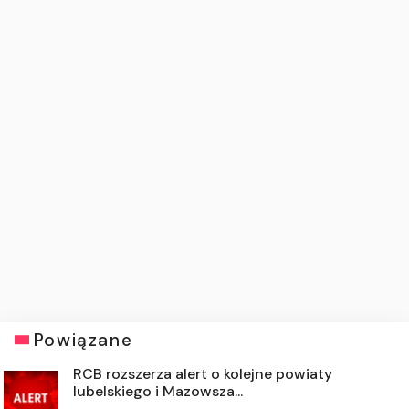
Powiązane
RCB rozszerza alert o kolejne powiaty
lubelskiego i Mazowsza...