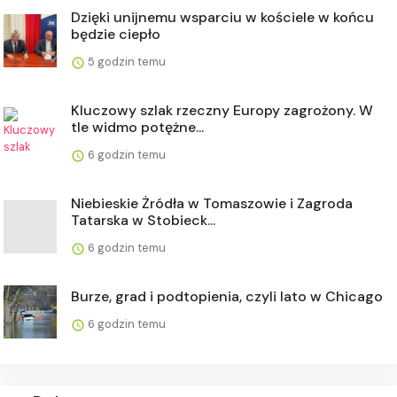
Dzięki unijnemu wsparciu w kościele w końcu
będzie ciepło
5 godzin temu
Kluczowy szlak rzeczny Europy zagrożony. W
tle widmo potężne...
6 godzin temu
Niebieskie Żródła w Tomaszowie i Zagroda
Tatarska w Stobieck...
6 godzin temu
Burze, grad i podtopienia, czyli lato w Chicago
6 godzin temu