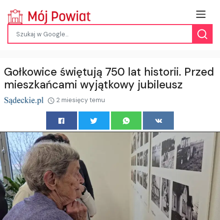
Gołkowice świętują 750 lat historii. Przed
mieszkańcami wyjątkowy jubileusz
2 miesięcy temu