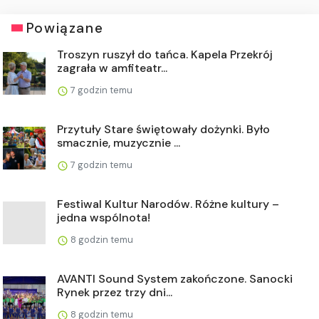
Powiązane
Troszyn ruszył do tańca. Kapela Przekrój
zagrała w amfiteatr...
7 godzin temu
Przytuły Stare świętowały dożynki. Było
smacznie, muzycznie ...
7 godzin temu
Festiwal Kultur Narodów. Różne kultury –
jedna wspólnota!
8 godzin temu
AVANTI Sound System zakończone. Sanocki
Rynek przez trzy dni...
8 godzin temu