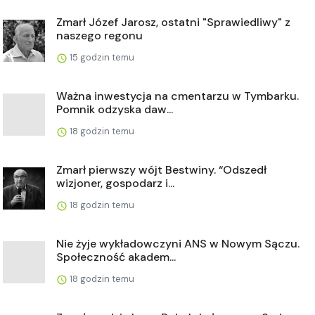
Zmarł Józef Jarosz, ostatni "Sprawiedliwy" z
naszego regonu
15 godzin temu
Ważna inwestycja na cmentarzu w Tymbarku.
Pomnik odzyska daw...
18 godzin temu
Zmarł pierwszy wójt Bestwiny. “Odszedł
wizjoner, gospodarz i...
18 godzin temu
Nie żyje wykładowczyni ANS w Nowym Sączu.
Społeczność akadem...
18 godzin temu