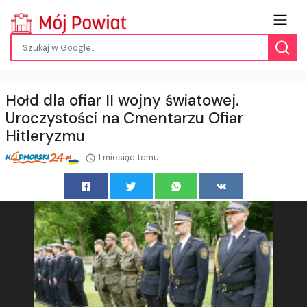
Hołd dla ofiar II wojny światowej.
Uroczystości na Cmentarzu Ofiar
Hitleryzmu
1 miesiąc temu