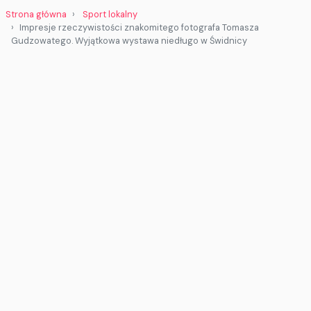
Strona główna
Sport lokalny
Impresje rzeczywistości znakomitego fotografa Tomasza
Gudzowatego. Wyjątkowa wystawa niedługo w Świdnicy