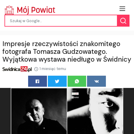
Impresje rzeczywistości znakomitego
fotografa Tomasza Gudzowatego.
Wyjątkowa wystawa niedługo w Świdnicy
1 miesiąc temu