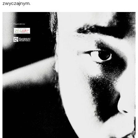
zwyczajnym.