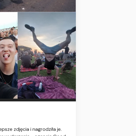
sze zdjęcia i nagrodziła je.