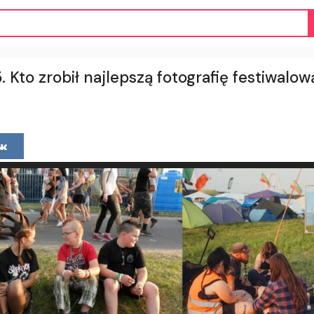
. Kto zrobił najlepszą fotografię festiwal