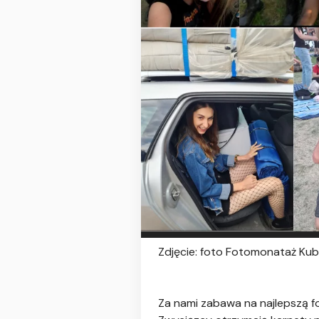
Zdjęcie: foto Fotomonataż Kub
Za nami zabawa na najlepszą fo