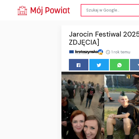
Jarocin Festiwal 2025
ZDJĘCIA]
1 rok temu