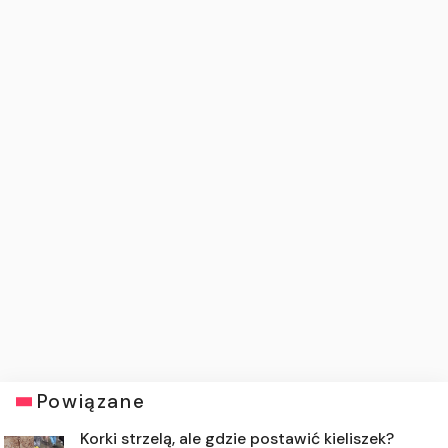
Powiązane
Korki strzelą, ale gdzie postawić kieliszek?