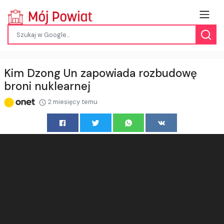
Kim Dzong Un zapowiada rozbudowę
broni nuklearnej
2 miesięcy temu