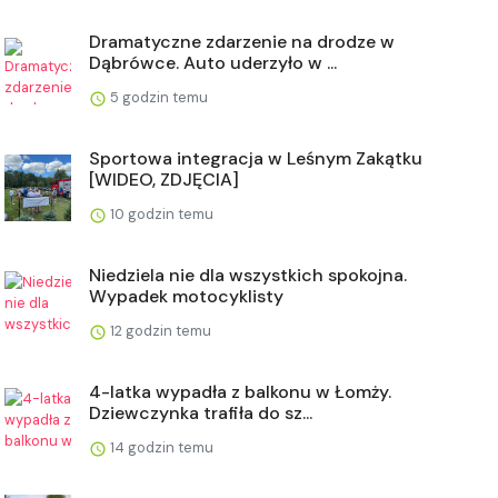
Dramatyczne zdarzenie na drodze w
Dąbrówce. Auto uderzyło w ...
5 godzin temu
Sportowa integracja w Leśnym Zakątku
[WIDEO, ZDJĘCIA]
10 godzin temu
Niedziela nie dla wszystkich spokojna.
Wypadek motocyklisty
12 godzin temu
4-latka wypadła z balkonu w Łomży.
Dziewczynka trafiła do sz...
14 godzin temu