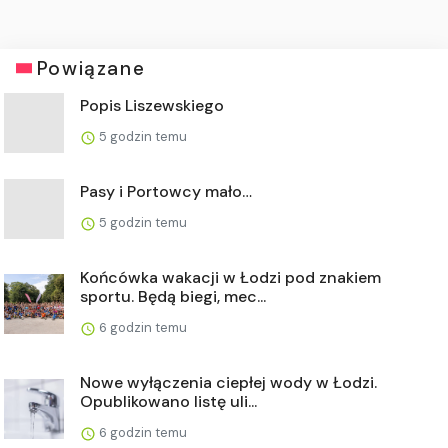
Powiązane
Popis Liszewskiego
5 godzin temu
Pasy i Portowcy mało…
5 godzin temu
Końcówka wakacji w Łodzi pod znakiem
sportu. Będą biegi, mec...
6 godzin temu
Nowe wyłączenia ciepłej wody w Łodzi.
Opublikowano listę uli...
6 godzin temu