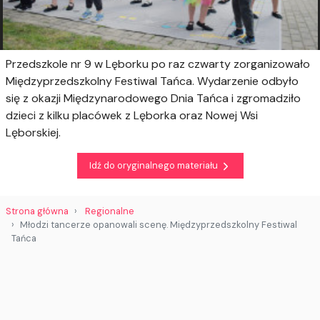
Przedszkole nr 9 w Lęborku po raz czwarty zorganizowało
Międzyprzedszkolny Festiwal Tańca. Wydarzenie odbyło
się z okazji Międzynarodowego Dnia Tańca i zgromadziło
dzieci z kilku placówek z Lęborka oraz Nowej Wsi
Lęborskiej.
Idź do oryginalnego materiału
Strona główna
Regionalne
Młodzi tancerze opanowali scenę. Międzyprzedszkolny Festiwal
Tańca