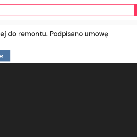
ej do remontu. Podpisano umowę