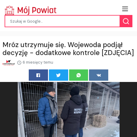
Mróz utrzymuje się. Wojewoda podjął
decyzję - dodatkowe kontrole [ZDJĘCIA]
6 miesięcy temu