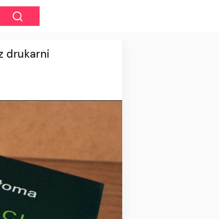
z drukarni