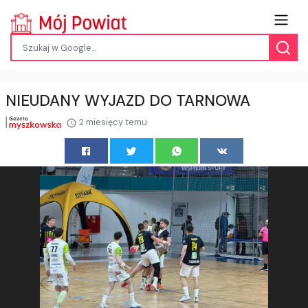
NIEUDANY WYJAZD DO TARNOWA
2 miesięcy temu