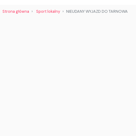
Strona główna
Sport lokalny
NIEUDANY WYJAZD DO TARNOWA