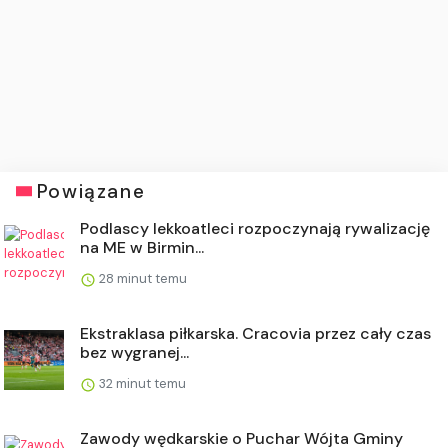
Powiązane
Podlascy lekkoatleci rozpoczynają rywalizację
na ME w Birmin...
28 minut temu
Ekstraklasa piłkarska. Cracovia przez cały czas
bez wygranej...
32 minut temu
Zawody wędkarskie o Puchar Wójta Gminy