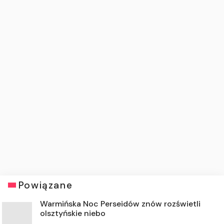
Powiązane
Warmińska Noc Perseidów znów rozświetli
olsztyńskie niebo