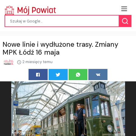
Nowe linie i wydłużone trasy. Zmiany
MPK Łódź 16 maja
2 miesięcy temu