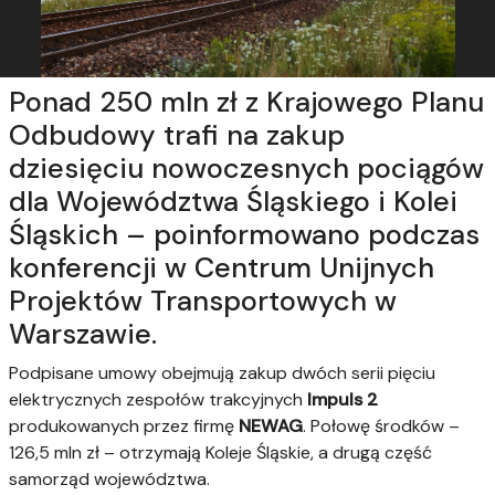
Ponad 250 mln zł z Krajowego Planu
Odbudowy trafi na zakup
dziesięciu nowoczesnych pociągów
dla Województwa Śląskiego i Kolei
Śląskich – poinformowano podczas
konferencji w Centrum Unijnych
Projektów Transportowych w
Warszawie.
Podpisane umowy obejmują zakup dwóch serii pięciu
elektrycznych zespołów trakcyjnych
Impuls 2
produkowanych przez firmę
NEWAG
. Połowę środków –
126,5 mln zł – otrzymają Koleje Śląskie, a drugą część
samorząd województwa.