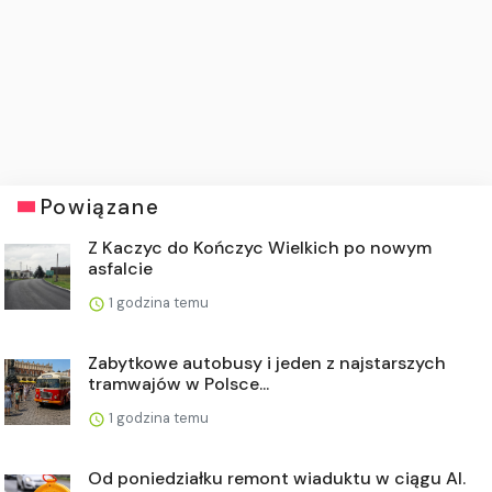
Powiązane
Z Kaczyc do Kończyc Wielkich po nowym
asfalcie
1 godzina temu
Zabytkowe autobusy i jeden z najstarszych
tramwajów w Polsce...
1 godzina temu
Od poniedziałku remont wiaduktu w ciągu Al.