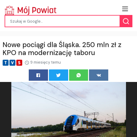
Nowe pociągi dla Śląska. 250 mln zł z
KPO na modernizację taboru
9 miesięcy temu