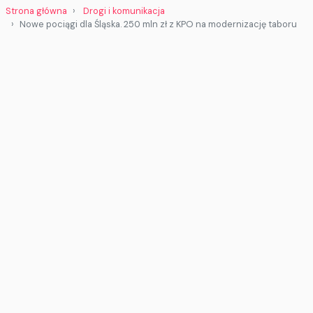
Strona główna
Drogi i komunikacja
Nowe pociągi dla Śląska. 250 mln zł z KPO na modernizację taboru