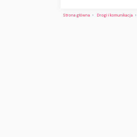
Strona główna
Drogi i komunikacja