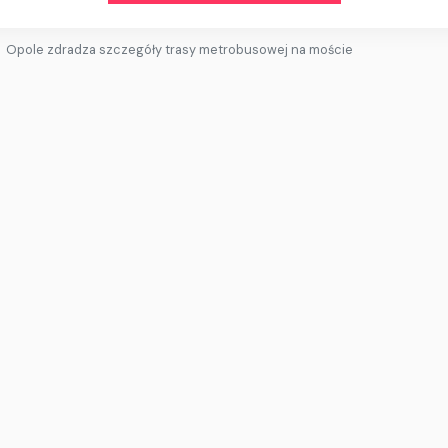
Opole zdradza szczegóły trasy metrobusowej na moście