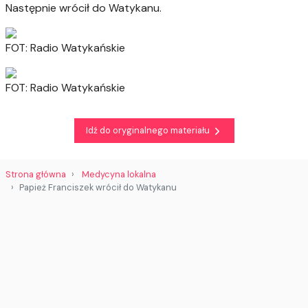
Następnie wrócił do Watykanu.
FOT: Radio Watykańskie
FOT: Radio Watykańskie
Idź do oryginalnego materiału
Strona główna
Medycyna lokalna
Papież Franciszek wrócił do Watykanu