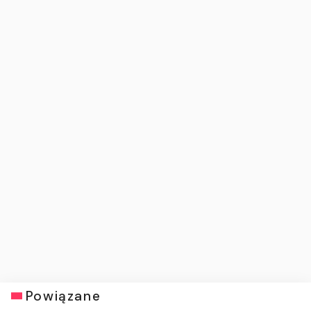
Powiązane