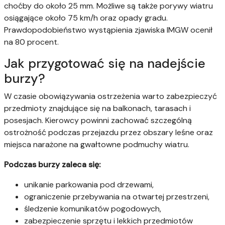
choćby do około 25 mm. Możliwe są także porywy wiatru
osiągające około 75 km/h oraz opady gradu.
Prawdopodobieństwo wystąpienia zjawiska IMGW ocenił
na 80 procent.
Jak przygotować się na nadejście
burzy?
W czasie obowiązywania ostrzeżenia warto zabezpieczyć
przedmioty znajdujące się na balkonach, tarasach i
posesjach. Kierowcy powinni zachować szczególną
ostrożność podczas przejazdu przez obszary leśne oraz
miejsca narażone na gwałtowne podmuchy wiatru.
Podczas burzy zaleca się:
unikanie parkowania pod drzewami,
ograniczenie przebywania na otwartej przestrzeni,
śledzenie komunikatów pogodowych,
zabezpieczenie sprzętu i lekkich przedmiotów