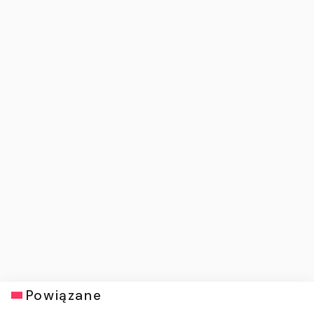
Powiązane