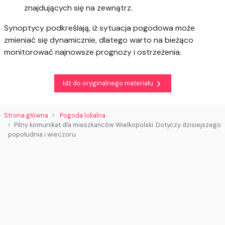
znajdujących się na zewnątrz.
Synoptycy podkreślają, iż sytuacja pogodowa może
zmieniać się dynamicznie, dlatego warto na bieżąco
monitorować najnowsze prognozy i ostrzeżenia.
Idź do oryginalnego materiału
Strona główna
Pogoda lokalna
Pilny komunikat dla mieszkańców Wielkopolski. Dotyczy dzisiejszego
popołudnia i wieczoru