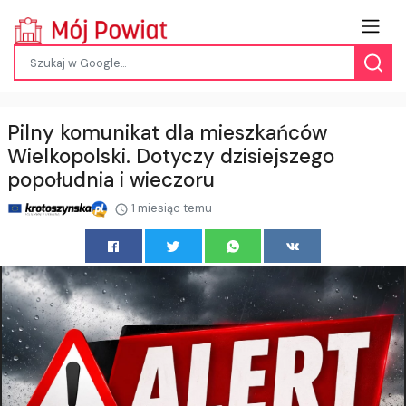
Pilny komunikat dla mieszkańców
Wielkopolski. Dotyczy dzisiejszego
popołudnia i wieczoru
1 miesiąc temu