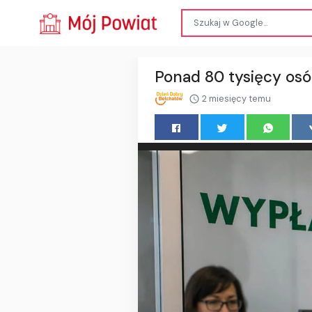
Ponad 80 tysięcy osó
2 miesięcy temu