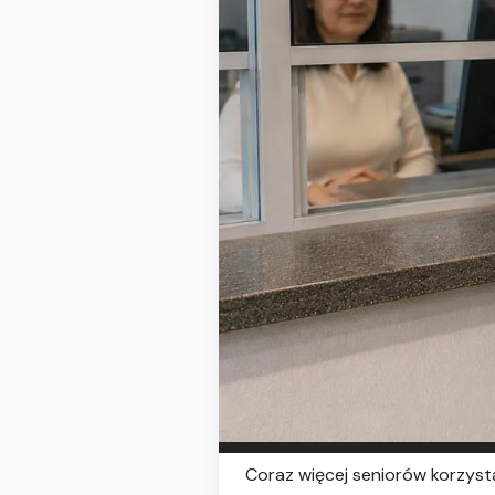
Coraz więcej seniorów korzyst