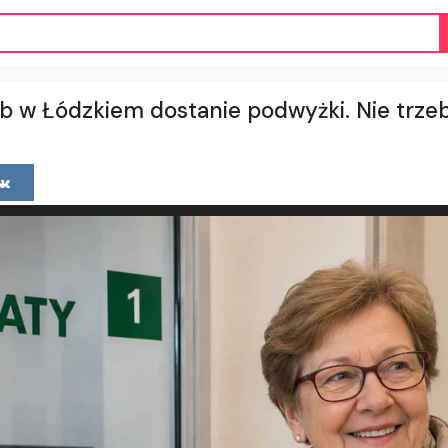
b w Łódzkiem dostanie podwyżki. Nie trzeb