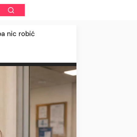
a nic robić