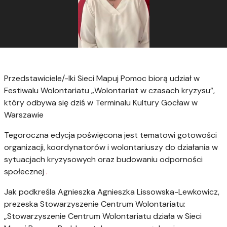
Przedstawiciele/-lki Sieci Mapuj Pomoc biorą udział w
Festiwalu Wolontariatu „Wolontariat w czasach kryzysu”,
który odbywa się dziś w Terminalu Kultury Gocław w
Warszawie
Tegoroczna edycja poświęcona jest tematowi gotowości
organizacji, koordynatorów i wolontariuszy do działania w
sytuacjach kryzysowych oraz budowaniu odporności
społecznej
.
Jak podkreśla Agnieszka Agnieszka Lissowska-Lewkowicz,
prezeska Stowarzyszenie Centrum Wolontariatu:
„Stowarzyszenie Centrum Wolontariatu działa w Sieci