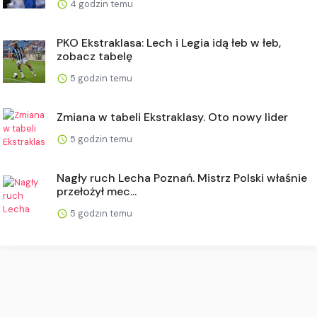
4 godzin temu
PKO Ekstraklasa: Lech i Legia idą łeb w łeb,
zobacz tabelę
5 godzin temu
Zmiana w tabeli Ekstraklasy. Oto nowy lider
5 godzin temu
Nagły ruch Lecha Poznań. Mistrz Polski właśnie
przełożył mec...
5 godzin temu