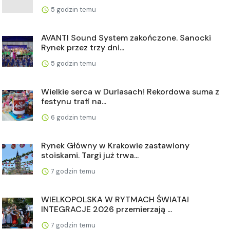
5 godzin temu
AVANTI Sound System zakończone. Sanocki
Rynek przez trzy dni...
5 godzin temu
Wielkie serca w Durlasach! Rekordowa suma z
festynu trafi na...
6 godzin temu
Rynek Główny w Krakowie zastawiony
stoiskami. Targi już trwa...
7 godzin temu
WIELKOPOLSKA W RYTMACH ŚWIATA!
INTEGRACJE 2026 przemierzają ...
7 godzin temu