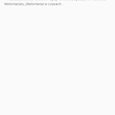
Wolontariatu „Wolontariat w czasach…