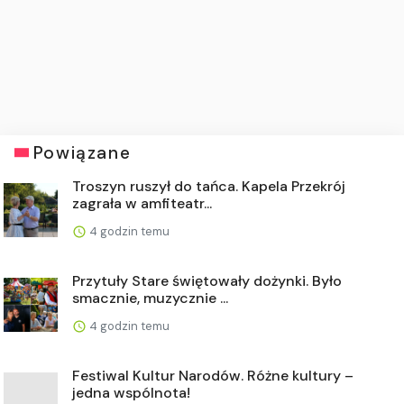
Powiązane
Troszyn ruszył do tańca. Kapela Przekrój
zagrała w amfiteatr...
4 godzin temu
Przytuły Stare świętowały dożynki. Było
smacznie, muzycznie ...
4 godzin temu
Festiwal Kultur Narodów. Różne kultury –
jedna wspólnota!