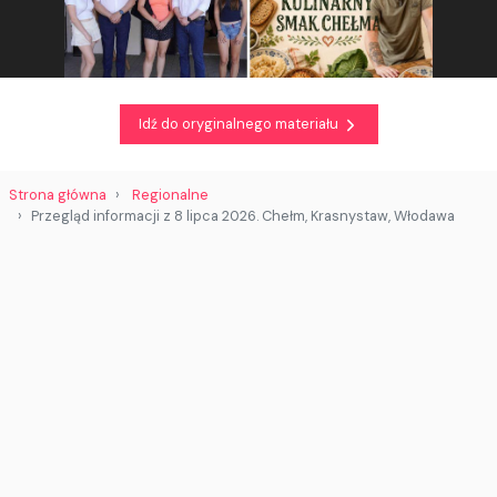
Idź do oryginalnego materiału
Strona główna
Regionalne
Przegląd informacji z 8 lipca 2026. Chełm, Krasnystaw, Włodawa