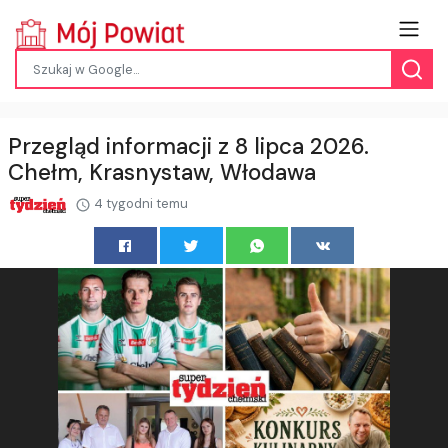
Przegląd informacji z 8 lipca 2026.
Chełm, Krasnystaw, Włodawa
4 tygodni temu