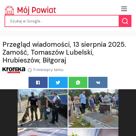
Przegląd wiadomości, 13 sierpnia 2025.
Zamość, Tomaszów Lubelski,
Hrubieszów, Biłgoraj
11 miesięcy temu