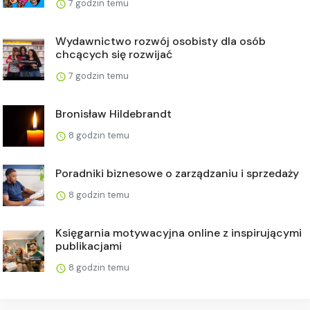
7 godzin temu
Wydawnictwo rozwój osobisty dla osób
chcących się rozwijać
7 godzin temu
Bronisław Hildebrandt
8 godzin temu
Poradniki biznesowe o zarządzaniu i sprzedaży
8 godzin temu
Księgarnia motywacyjna online z inspirującymi
publikacjami
8 godzin temu