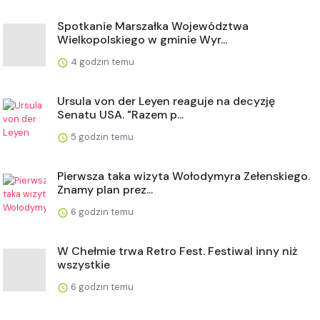
Spotkanie Marszałka Województwa
Wielkopolskiego w gminie Wyr...
4 godzin temu
Ursula von der Leyen reaguje na decyzję
Senatu USA. "Razem p...
5 godzin temu
Pierwsza taka wizyta Wołodymyra Zełenskiego.
Znamy plan prez...
6 godzin temu
W Chełmie trwa Retro Fest. Festiwal inny niż
wszystkie
6 godzin temu