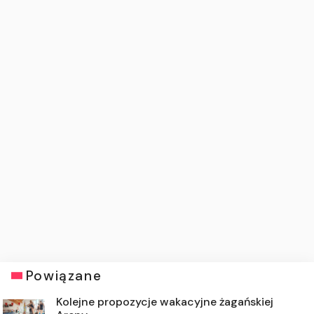
Powiązane
Kolejne propozycje wakacyjne żagańskiej