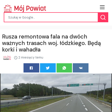
Rusza remontowa fala na dwóch
ważnych trasach woj. łódzkiego. Będą
korki i wahadła
2 miesięcy temu