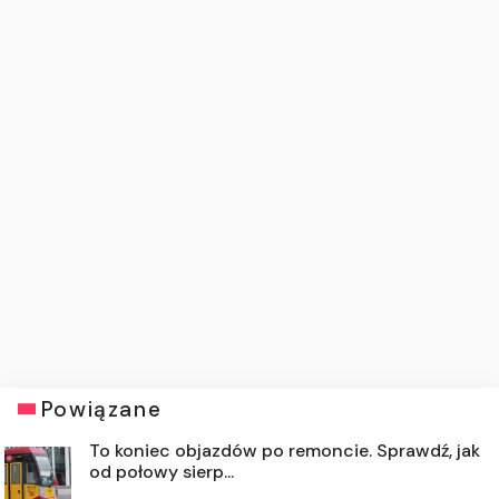
Powiązane
To koniec objazdów po remoncie. Sprawdź, jak
od połowy sierp...