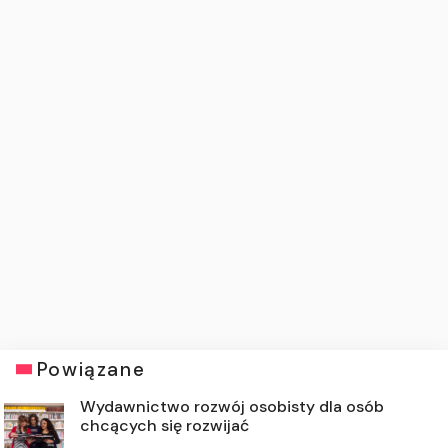
Powiązane
Wydawnictwo rozwój osobisty dla osób
chcących się rozwijać