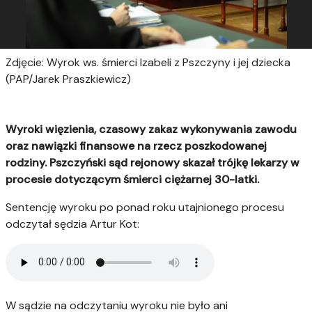
Zdjęcie: Wyrok ws. śmierci Izabeli z Pszczyny i jej dziecka
(PAP/Jarek Praszkiewicz)
Wyroki więzienia, czasowy zakaz wykonywania zawodu
oraz nawiązki finansowe na rzecz poszkodowanej
rodziny. Pszczyński sąd rejonowy skazał trójkę lekarzy w
procesie dotyczącym śmierci ciężarnej 30-latki.
Sentencję wyroku po ponad roku utajnionego procesu
odczytał sędzia Artur Kot:
W sądzie na odczytaniu wyroku nie było ani