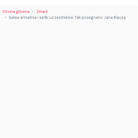
Strona główna
Zmarli
Salwa armatnia i setki uczestników. Tak pożegnano Jana Klauzę