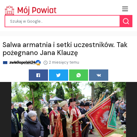
Salwa armatnia i setki uczestników. Tak
pożegnano Jana Klauzę
2 miesięcy temu