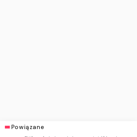
Powiązane