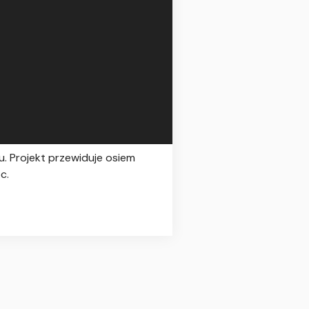
. Projekt przewiduje osiem
c.