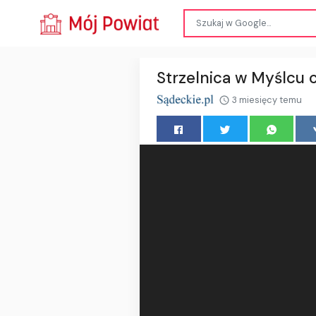
Strzelnica w Myślcu c
3 miesięcy temu