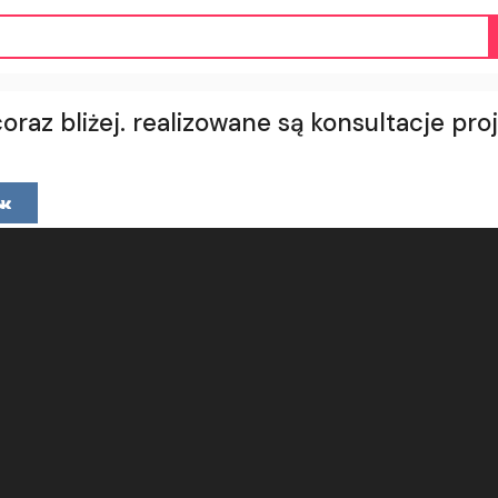
oraz bliżej. realizowane są konsultacje pro