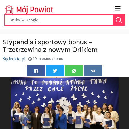
Stypendia i sportowy bonus -
Trzetrzewina z nowym Orlikiem
10 miesięcy temu