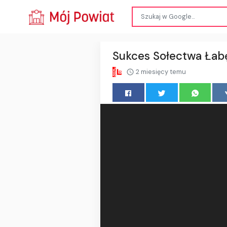
Sukces Sołectwa Łab
2 miesięcy temu