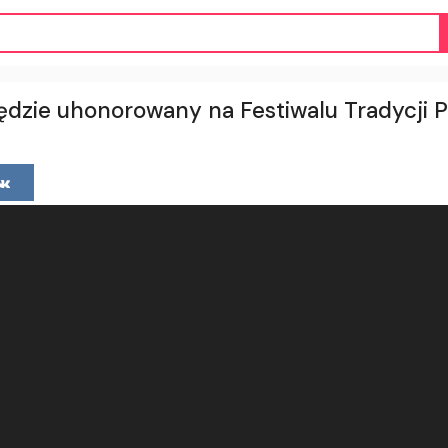
ędzie uhonorowany na Festiwalu Tradycji