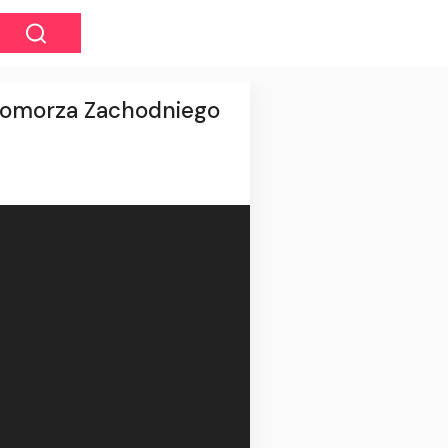
 Pomorza Zachodniego