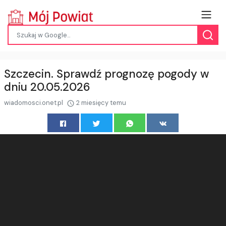
Szczecin. Sprawdź prognozę pogody w
dniu 20.05.2026
wiadomosci.onet.pl
2 miesięcy temu