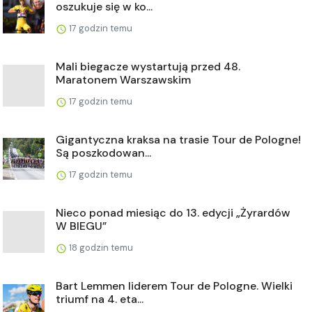
oszukuje się w ko...
17 godzin temu
Mali biegacze wystartują przed 48.
Maratonem Warszawskim
17 godzin temu
Gigantyczna kraksa na trasie Tour de Pologne!
Są poszkodowan...
17 godzin temu
Nieco ponad miesiąc do 13. edycji „Żyrardów
W BIEGU”
18 godzin temu
Bart Lemmen liderem Tour de Pologne. Wielki
triumf na 4. eta...