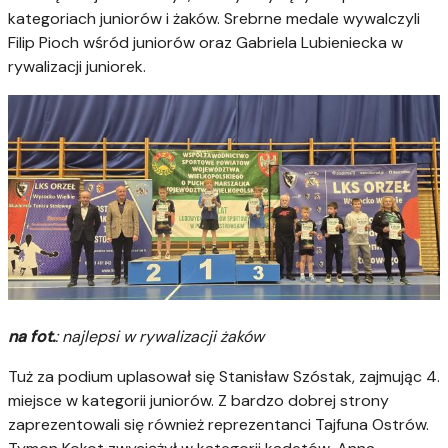
kategoriach juniorów i żaków. Srebrne medale wywalczyli
Filip Pioch wśród juniorów oraz Gabriela Lubieniecka w
rywalizacji juniorek.
na fot.
: najlepsi w rywalizacji żaków
Tuż za podium uplasował się Stanisław Szóstak, zajmując 4.
miejsce w kategorii juniorów. Z bardzo dobrej strony
zaprezentowali się również reprezentanci Tajfuna Ostrów.