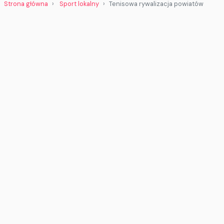
Strona główna
Sport lokalny
Tenisowa rywalizacja powiatów