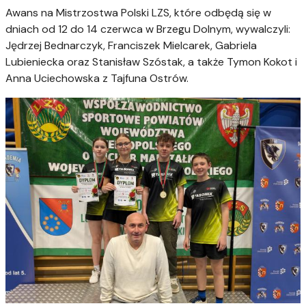
Awans na Mistrzostwa Polski LZS, które odbędą się w
dniach od 12 do 14 czerwca w Brzegu Dolnym, wywalczyli:
Jędrzej Bednarczyk, Franciszek Mielcarek, Gabriela
Lubieniecka oraz Stanisław Szóstak, a także Tymon Kokot i
Anna Uciechowska z Tajfuna Ostrów.