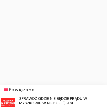
Powiązane
SPRAWDŹ GDZIE NIE BĘDZIE PRĄDU W
MYSZKOWIE W NIEDZIELĘ, 9 SI...