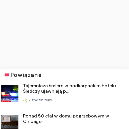
Powiązane
Tajemnicza śmierć w podkarpackim hotelu.
Śledczy ujawniają p...
7 godzin temu
Ponad 50 ciał w domu pogrzebowym w
Chicago