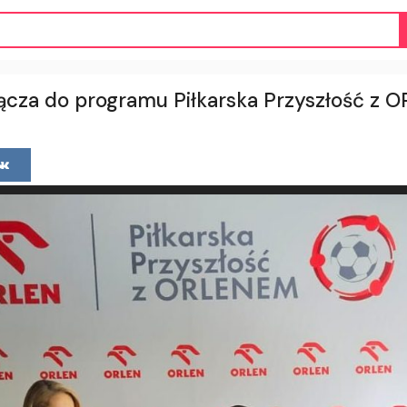
ącza do programu Piłkarska Przyszłość z