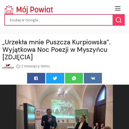
„Urzekła mnie Puszcza Kurpiowska”.
Wyjątkowa Noc Poezji w Myszyńcu
[ZDJĘCIA]
2 miesięcy temu