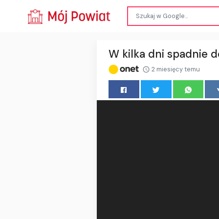
W kilka dni spadnie d
2 miesięcy temu