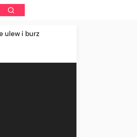
e ulew i burz