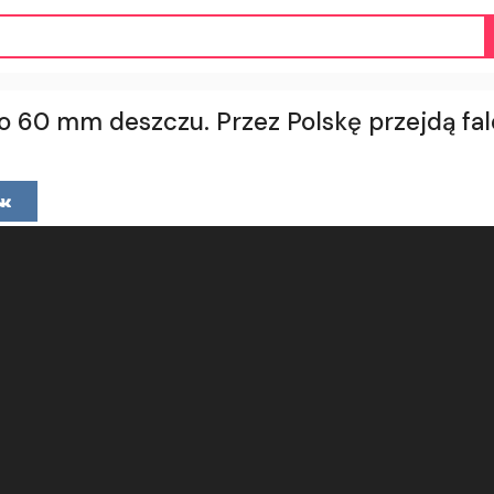
o 60 mm deszczu. Przez Polskę przejdą fal