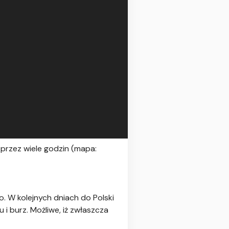
 przez wiele godzin (mapa:
. W kolejnych dniach do Polski
i burz. Możliwe, iż zwłaszcza