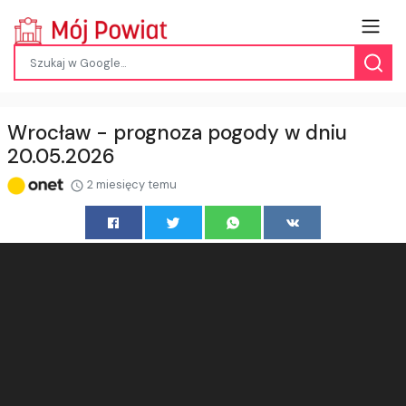
Wrocław - prognoza pogody w dniu
20.05.2026
2 miesięcy temu